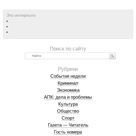
Найти
События недели
Криминал
Экономика
АПК: дела и проблемы
Культура
Общество
Спорт
Газета — Читатель
Гость номера