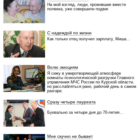
На мой взгляд, люди, прожившие вместе
полвека, уже совершили подвиг.
С надеждой по жизни
Как только отец получил зарплату, Миша...
Волю эмоциям
Я сижу в умиротворяющей атмосфере
комнаты психологической разгрузки Главного
управления МЧС России по Курской области,
но расслабляться рано, рабочий день в самом
разгаре.
Сразу четыре лауреата
Буквально за четыре дня до 70-летия...
Мне скучно не бывает