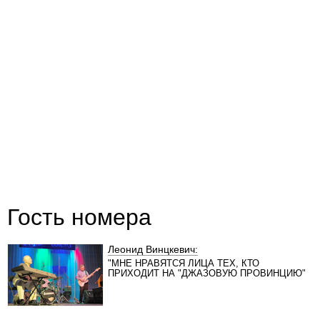
Гость номера
Леонид Винцкевич:
"МНЕ НРАВЯТСЯ ЛИЦА ТЕХ, КТО
ПРИХОДИТ НА "ДЖАЗОВУЮ ПРОВИНЦИЮ"