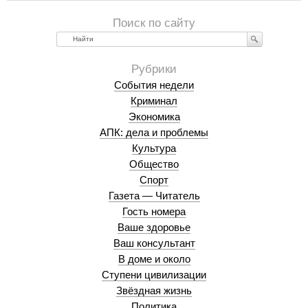
Найти
События недели
Криминал
Экономика
АПК: дела и проблемы
Культура
Общество
Спорт
Газета — Читатель
Гость номера
Ваше здоровье
Ваш консультант
В доме и около
Ступени цивилизации
Звёздная жизнь
Политика