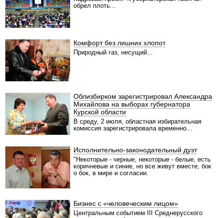
обрел плоть...
Комфорт без лишних хлопот
Природный газ, несущий...
Облизбирком зарегистрировал Александра
Михайлова на выборах губернатора
Курской области
В среду, 2 июля, областная избирательная
комиссия зарегистрировала временно...
Исполнительно-законодательный дуэт
"Некоторые - черные, некоторые - белые, есть
коричневые и синие, но все живут вместе, бок
о бок, в мире и согласии.
Бизнес с «человеческим лицом»
Центральным событием III Среднерусского