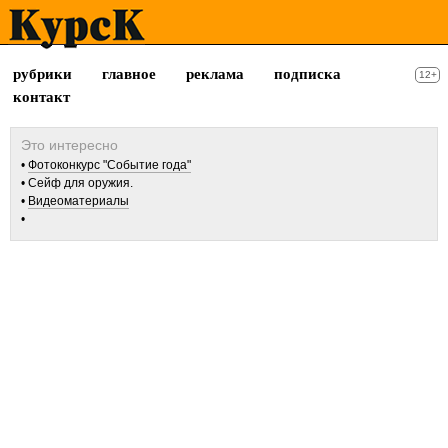
рубрики
главное
реклама
подписка
12+
контакт
Фотоконкурс "Событие года"
Сейф для оружия.
Видеоматериалы