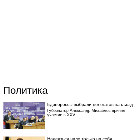
Политика
Единороссы выбрали делегатов на съезд
Губернатор Александр Михайлов принял
участие в XXV...
Надеяться надо только на себя