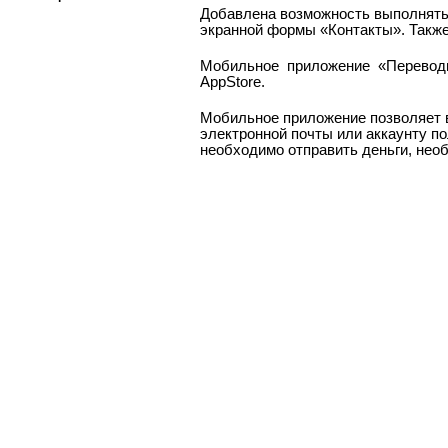
Добавлена возможность выполнять 
экранной формы «Контакты».
Также
Мобильное приложение «Перево
AppStore
.
Мобильное приложение позволяет в
электронной почты или аккаунту по
необходимо отправить деньги, нео