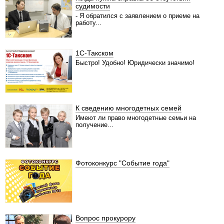
судимости
- Я обратился с заявлением о приеме на
работу...
1С-Такском
Быстро! Удобно! Юридически значимо!
К сведению многодетных семей
Имеют ли право многодетные семьи на
получение...
Фотоконкурс "Событие года"
Вопрос прокурору