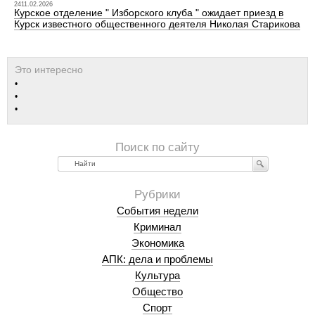
2411.02.2026
Курское отделение " Изборского клуба " ожидает приезд в
Курск известного общественного деятеля Николая Старикова
Найти
События недели
Криминал
Экономика
АПК: дела и проблемы
Культура
Общество
Спорт