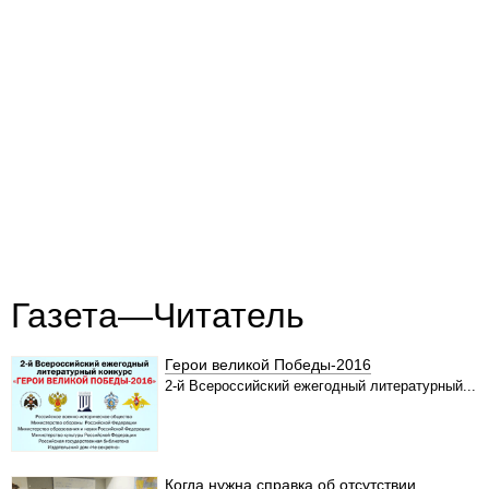
Газета—Читатель
Герои великой Победы-2016
2-й Всероссийский ежегодный литературный...
Когда нужна справка об отсутствии