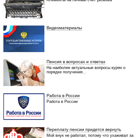
Видеоматериалы
Пенсия в вопросах и ответах
На наиболее актуальные вопросы курян о
порядке получения...
Работа в России
Работа в России
Переплату пенсии придется вернуть
Мой внук не работал, потому что ухаживал за