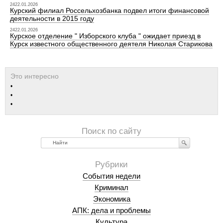
2422.01.2026
Курский филиал Россельхозбанка подвел итоги финансовой
деятельности в 2015 году
2422.01.2026
Курское отделение " Изборского клуба " ожидает приезд в
Курск известного общественного деятеля Николая Старикова
Найти
События недели
Криминал
Экономика
АПК: дела и проблемы
Культура