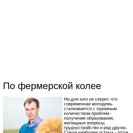
По фермерской колее
Ни для кого не секрет, что
современная молодежь
сталкивается с огромным
количеством проблем -
получение образования,
жилищные вопросы,
трудоустройство и ряд других.
Среди наиболее острых - отток