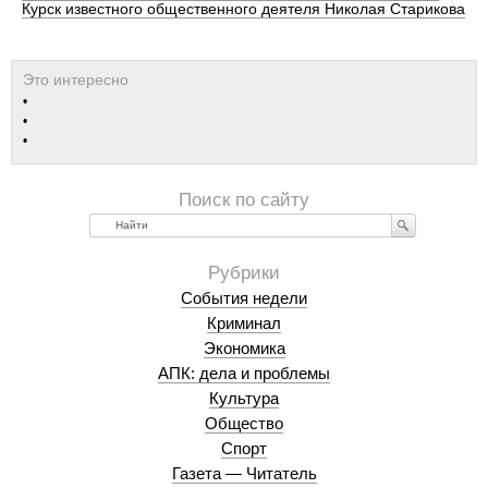
Курск известного общественного деятеля Николая Старикова
Найти
События недели
Криминал
Экономика
АПК: дела и проблемы
Культура
Общество
Спорт
Газета — Читатель