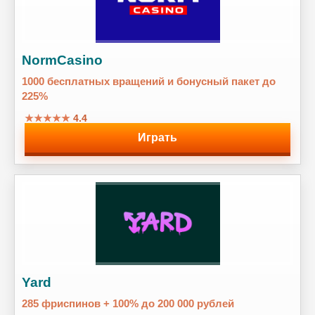
NormCasino
1000 бесплатных вращений и бонусный пакет до
225%
★★★★★
4.4
Играть
Yard
285 фриспинов + 100% до 200 000 рублей