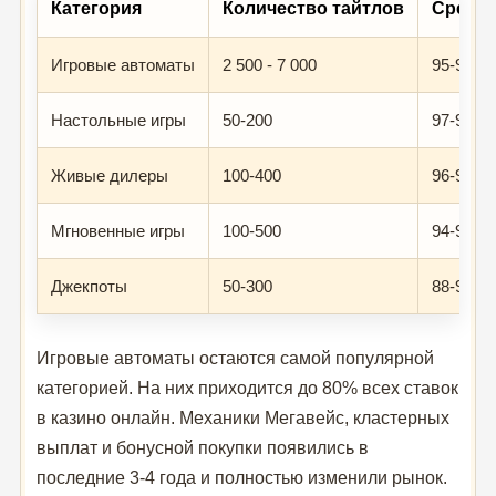
Категория
Количество тайтлов
Средн
Игровые автоматы
2 500 - 7 000
95-97%
Настольные игры
50-200
97-99%
Живые дилеры
100-400
96-99%
Мгновенные игры
100-500
94-97%
Джекпоты
50-300
88-94%
Игровые автоматы остаются самой популярной
категорией. На них приходится до 80% всех ставок
в казино онлайн. Механики Мегавейс, кластерных
выплат и бонусной покупки появились в
последние 3-4 года и полностью изменили рынок.