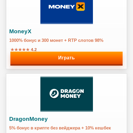
MoneyX
1000% бонус и 300 монет + RTP слотов 98%
★★★★★
4.2
Играть
DragonMoney
5% бонус в крипте без вейджера + 10% кешбек