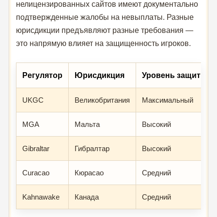
нелицензированных сайтов имеют документально
подтвержденные жалобы на невыплаты. Разные
юрисдикции предъявляют разные требования —
это напрямую влияет на защищенность игроков.
Регулятор
Юрисдикция
Уровень защиты
UKGC
Великобритания
Максимальный
MGA
Мальта
Высокий
Gibraltar
Гибралтар
Высокий
Curacao
Кюрасао
Средний
Kahnawake
Канада
Средний