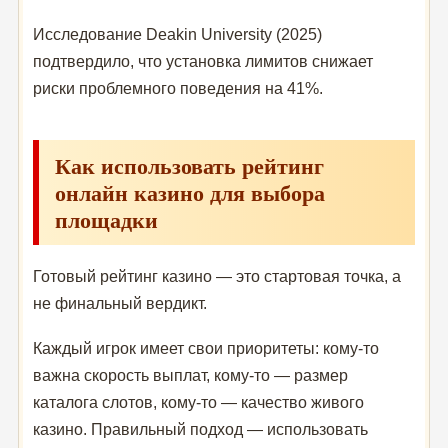
Исследование Deakin University (2025)
подтвердило, что установка лимитов снижает
риски проблемного поведения на 41%.
Как использовать рейтинг
онлайн казино для выбора
площадки
Готовый рейтинг казино — это стартовая точка, а
не финальный вердикт.
Каждый игрок имеет свои приоритеты: кому-то
важна скорость выплат, кому-то — размер
каталога слотов, кому-то — качество живого
казино. Правильный подход — использовать