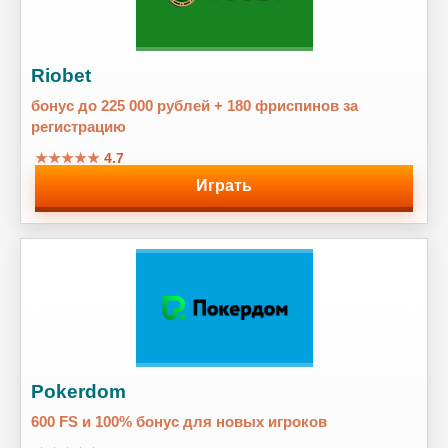
Riobet
бонус до 225 000 рублей + 180 фриспинов за
регистрацию
★★★★★
4.7
Играть
Pokerdom
600 FS и 100% бонус для новых игроков