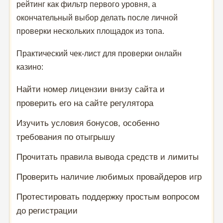
рейтинг как фильтр первого уровня, а
окончательный выбор делать после личной
проверки нескольких площадок из топа.
Практический чек-лист для проверки онлайн
казино:
Найти номер лицензии внизу сайта и
проверить его на сайте регулятора
Изучить условия бонусов, особенно
требования по отыгрышу
Прочитать правила вывода средств и лимиты
Проверить наличие любимых провайдеров игр
Протестировать поддержку простым вопросом
до регистрации