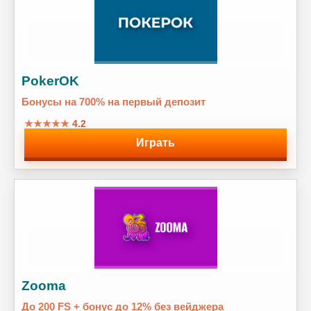
PokerOK
Бонусы на 700% на первый депозит
★★★★★
4.2
Играть
Zooma
До 200 FS + бонус до 12% без вейджера