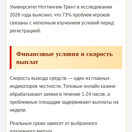
Университет Ноттингем-Трент в исследовании
2026 года выяснил, что 73% проблем игроков
связаны с неполным изучением условий перед
регистрацией.
Финансовые условия и скорость
выплат
Скорость вывода средств — один из главных
индикаторов честности. Топовые онлайн казино
обрабатывают заявки в течение 1-24 часов, а
проблемные площадки задерживают выплаты на
недели.
Реальные сроки зависят от выбранного
платежного метода.