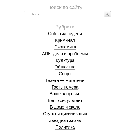
Найти
События недели
Криминал
Экономика
АПК: дела и проблемы
Культура
Общество
Спорт
Газета — Читатель
Гость номера
Ваше здоровье
Ваш консультант
В доме и около
Ступени цивилизации
Звёздная жизнь
Политика