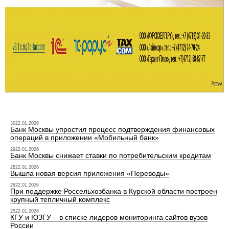
3022.01.2026
Банк Москвы упростил процесс подтверждения финансовых
операций в приложении «Мобильный банк»
2922.01.2026
Банк Москвы снижает ставки по потребительским кредитам
2822.01.2026
Вышла новая версия приложения «Переводы»
2822.01.2026
При поддержке Россельхозбанка в Курской области построен
крупный тепличный комплекс
2522.01.2026
КГУ и ЮЗГУ – в списке лидеров мониторинга сайтов вузов
России