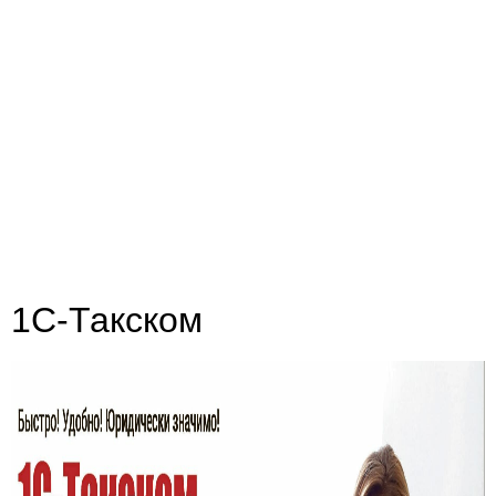
1С-Такском