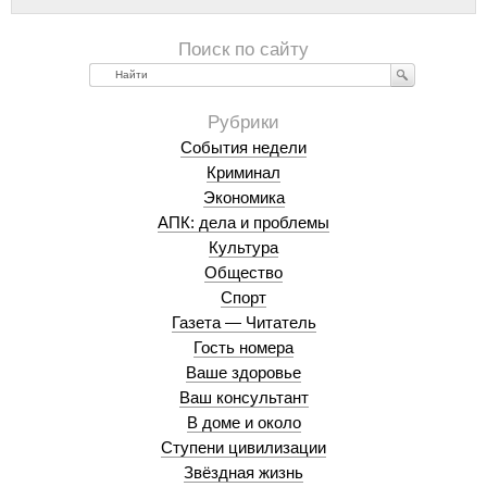
Найти
События недели
Криминал
Экономика
АПК: дела и проблемы
Культура
Общество
Спорт
Газета — Читатель
Гость номера
Ваше здоровье
Ваш консультант
В доме и около
Ступени цивилизации
Звёздная жизнь