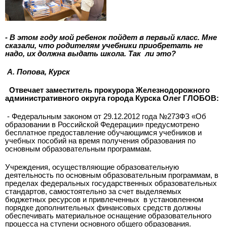
- В этом году мой ребенок пойдет в первый класс. Мне
сказали, что родителям учебники приобретать не
надо, их должна выдать школа. Так ли это?
А. Попова, Курск
Отвечает заместитель прокурора Желез­нодорожного
административного округа города Курска Олег ГЛОБОВ:
­- Федеральным законом от 29.12.2012 года №273­ФЗ «Об
образовании в Российской Федерации» предусмотрено
бесплатное предоставление обучающимся учебников и
учебных пособий на время получения образования по
основным образовательным программам.
Учреждения, осуществляющие образовательную
деятельность по основным образовательным программам, в
пределах федеральных государственных образовательных
стандартов, самостоятельно за счет выделяемых
бюджетных ресурсов и привлеченных
в установленном
порядке дополнительных финансовых средств должны
обеспечивать материальное оснащение образовательного
процесса на ступени основного общего образования.