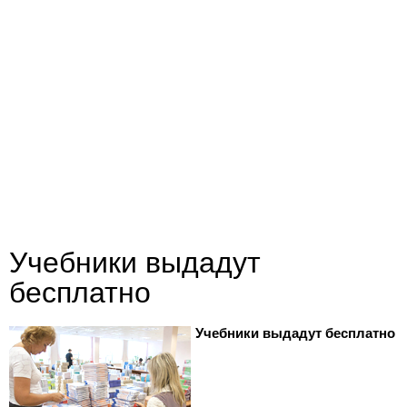
Учебники выдадут
бесплатно
Учебники выдадут бесплатно