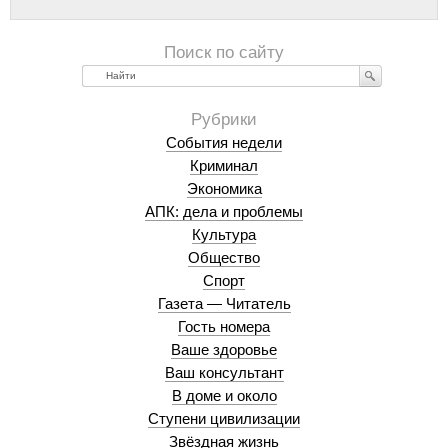
Найти
События недели
Криминал
Экономика
АПК: дела и проблемы
Культура
Общество
Спорт
Газета — Читатель
Гость номера
Ваше здоровье
Ваш консультант
В доме и около
Ступени цивилизации
Звёздная жизнь