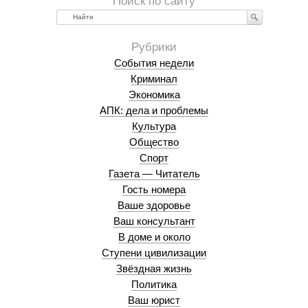
Найти
События недели
Криминал
Экономика
АПК: дела и проблемы
Культура
Общество
Спорт
Газета — Читатель
Гость номера
Ваше здоровье
Ваш консультант
В доме и около
Ступени цивилизации
Звёздная жизнь
Политика
Ваш юрист