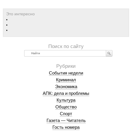
Найти
События недели
Криминал
Экономика
АПК: дела и проблемы
Культура
Общество
Спорт
Газета — Читатель
Гость номера