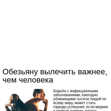
Обезьяну вылечить важнее,
чем человека
Борьба с инфекционными
заболеваниями, ежегодно
убивающими тысячи людей по
всему миру, может стать
гораздо успешнее, если медики
в первую очередь начнут