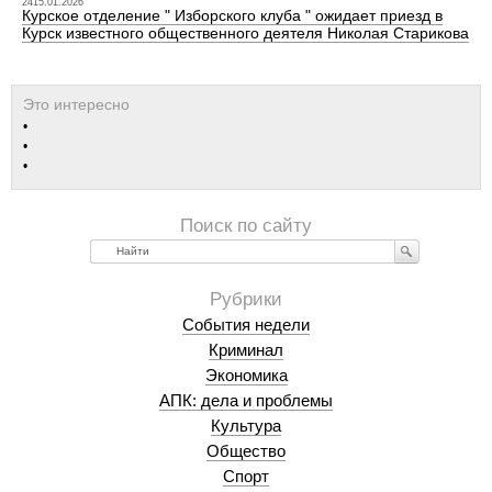
2415.01.2026
Курское отделение " Изборского клуба " ожидает приезд в
Курск известного общественного деятеля Николая Старикова
Найти
События недели
Криминал
Экономика
АПК: дела и проблемы
Культура
Общество
Спорт