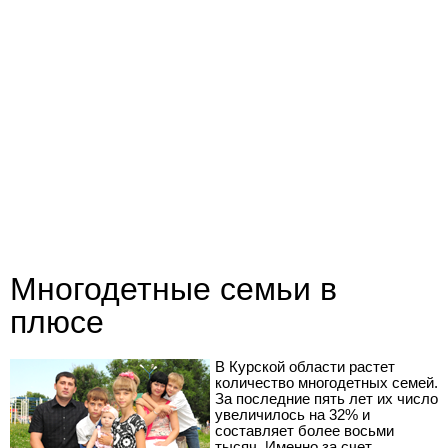
Многодетные семьи в
плюсе
В Курской области растет
количество многодетных семей.
За последние пять лет их число
увеличилось на 32% и
составляет более восьми
тысяч. Именно за счет