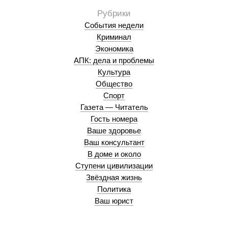
События недели
Криминал
Экономика
АПК: дела и проблемы
Культура
Общество
Спорт
Газета — Читатель
Гость номера
Ваше здоровье
Ваш консультант
В доме и около
Ступени цивилизации
Звёздная жизнь
Политика
Ваш юрист