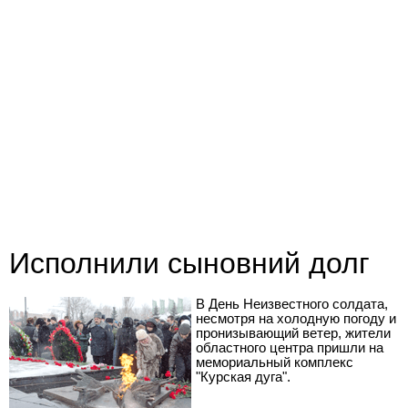
Исполнили сыновний долг
В День Неизвестного солдата,
несмотря на холодную погоду и
пронизывающий ветер, жители
областного центра пришли на
мемориальный комплекс
"Курская дуга".