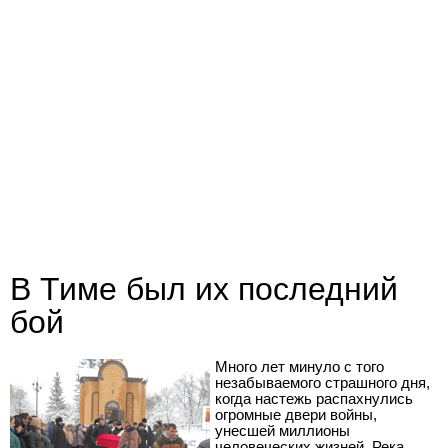
В Тиме был их последний
бой
Много лет минуло с того
незабываемого страшного дня,
когда настежь распахнулись
огромные двери войны,
унесшей миллионы
человеческих жизней. Река