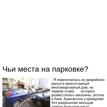
Чьи места на парковке?
- Я переселилась из аварийного
жилья в многоэтажный
многоквартирный дом, на
первом этаже
которого
разместились магазины, аптека
и банк. Банковское учреждение
без разрешения жильцов
заняло большую часть