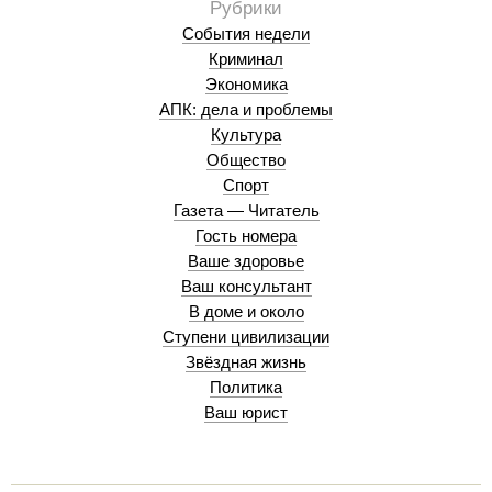
События недели
Криминал
Экономика
АПК: дела и проблемы
Культура
Общество
Спорт
Газета — Читатель
Гость номера
Ваше здоровье
Ваш консультант
В доме и около
Ступени цивилизации
Звёздная жизнь
Политика
Ваш юрист