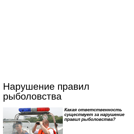
Нарушение правил
рыболовства
Какая ответственность
существует за нарушение
правил рыболовства?