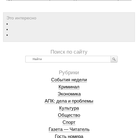
Найти
События недели
Криминал
Экономика
АПК: дела и проблемы
Культура
Общество
Спорт
Газета — Читатель
Гость номера