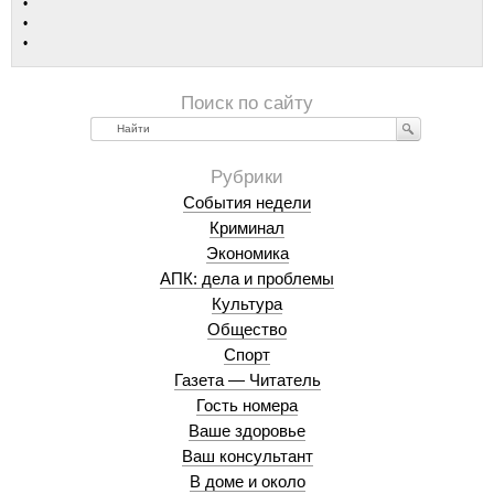
Найти
События недели
Криминал
Экономика
АПК: дела и проблемы
Культура
Общество
Спорт
Газета — Читатель
Гость номера
Ваше здоровье
Ваш консультант
В доме и около