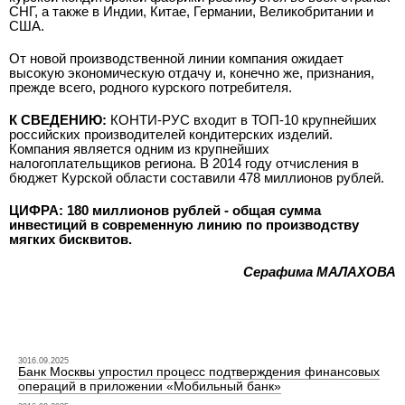
СНГ, а также в Индии, Китае, Германии, Великобритании и
США.
От новой производственной линии компания ожидает
высокую экономическую отдачу и, конечно же, признания,
прежде всего, родного курского потребителя.
К СВЕДЕНИЮ:
КОНТИ-РУС входит в ТОП-10 крупнейших
российских производителей кондитерских изделий.
Компания является одним из крупнейших
налогоплательщиков региона. В 2014 году отчисления в
бюджет Курской области составили 478 миллионов рублей.
ЦИФРА: 180 миллионов рублей - общая сумма
инвестиций в современную линию по производству
мягких бисквитов.
Серафима МАЛАХОВА
3016.09.2025
Банк Москвы упростил процесс подтверждения финансовых
операций в приложении «Мобильный банк»