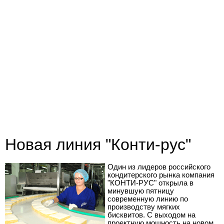
Новая линия "Конти-рус"
Один из лидеров российского
кондитерского рынка компания
"КОНТИ-РУС" открыла в
минувшую пятницу
современную линию по
производству мягких
бисквитов. С выходом на
проектную мощность на новом