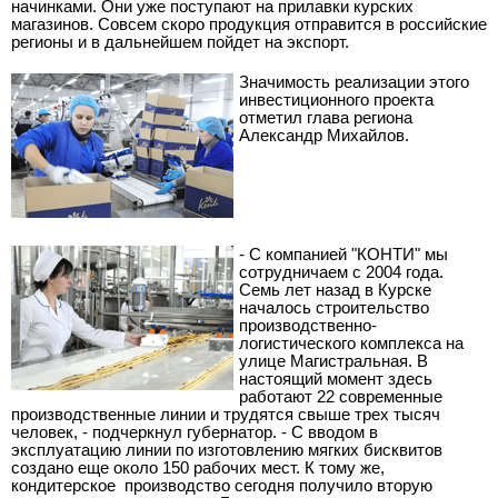
начинками. Они уже поступают на прилавки курских
магазинов. Совсем скоро продукция отправится в российские
регионы и в дальнейшем пойдет на экспорт.
Значимость реализации этого
инвестиционного проекта
отметил глава региона
Александр Михайлов.
- С компанией "КОНТИ" мы
сотрудничаем с 2004 года.
Семь лет назад в Курске
началось строительство
производственно-
логистического комплекса на
улице Магистральная. В
настоящий момент здесь
работают 22 современные
производственные линии и трудятся свыше трех тысяч
человек, - подчеркнул губернатор. - С вводом в
эксплуатацию линии по изготовлению мягких бисквитов
создано еще около 150 рабочих мест. К тому же,
кондитерское
производство сегодня получило вторую