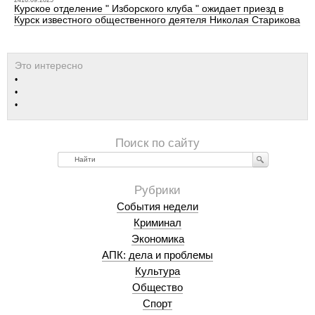
2416.09.2025
Курское отделение " Изборского клуба " ожидает приезд в
Курск известного общественного деятеля Николая Старикова
Найти
События недели
Криминал
Экономика
АПК: дела и проблемы
Культура
Общество
Спорт