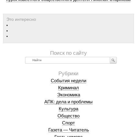
Найти
События недели
Криминал
Экономика
АПК: дела и проблемы
Культура
Общество
Спорт
Газета — Читатель
Гость номера